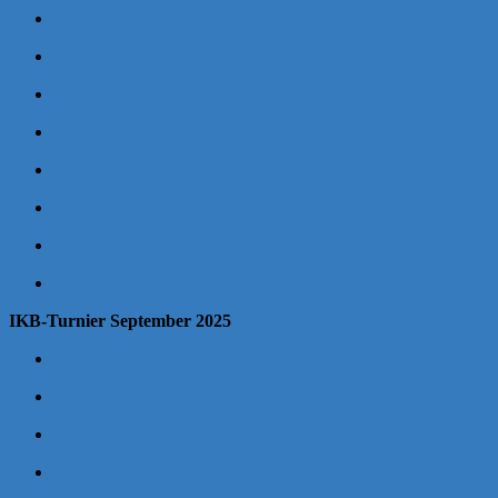
IKB-Turnier September 2025