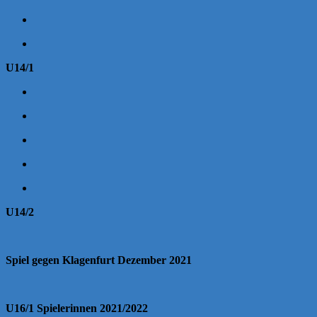
U14/1
U14/2
Spiel gegen Klagenfurt Dezember 2021
U16/1 Spielerinnen 2021/2022