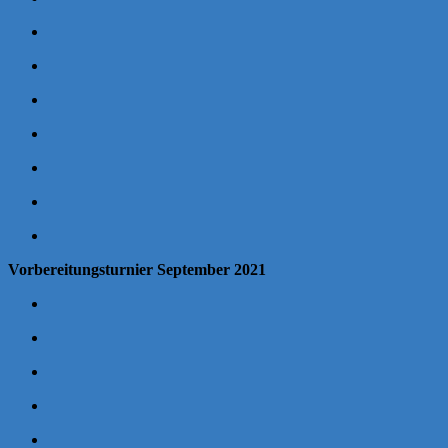
Vorbereitungsturnier September 2021