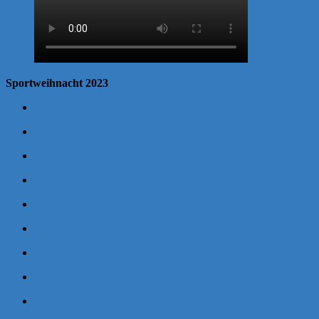
Sportweihnacht 2023