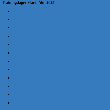
Trainingslager Maria Alm 2025