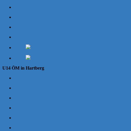
U14 ÖM in Hartberg