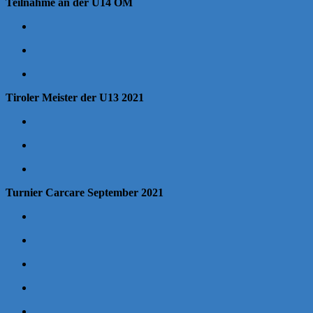
Teilnahme an der U14 ÖM
Tiroler Meister der U13 2021
Turnier Carcare September 2021