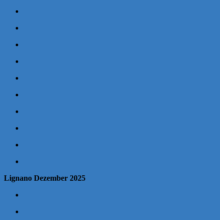
Lignano Dezember 2025