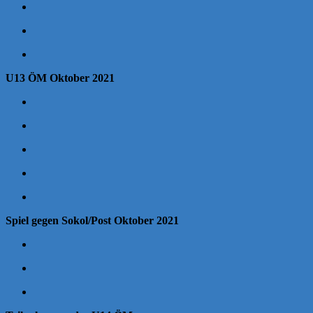
U13 ÖM Oktober 2021
Spiel gegen Sokol/Post Oktober 2021