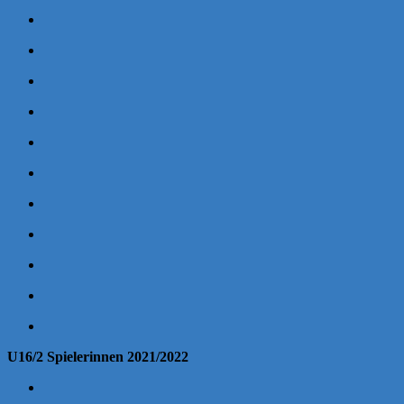
U16/2 Spielerinnen 2021/2022