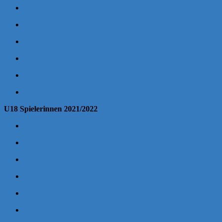
U18 Spielerinnen 2021/2022