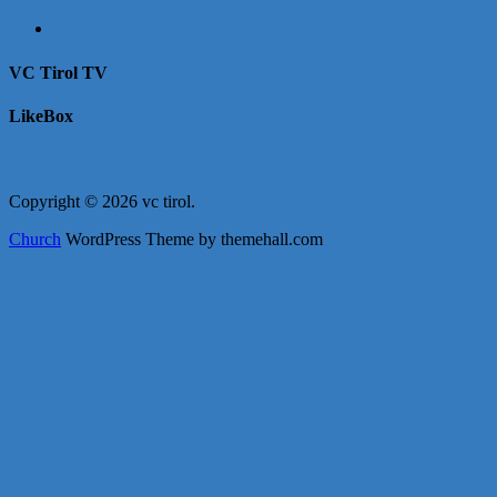
VC Tirol TV
LikeBox
Copyright © 2026 vc tirol.
Church
WordPress Theme by themehall.com