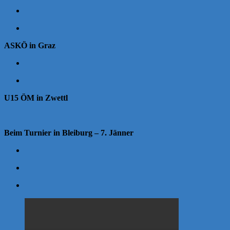
ASKÖ in Graz
U15 ÖM in Zwettl
Beim Turnier in Bleiburg – 7. Jänner