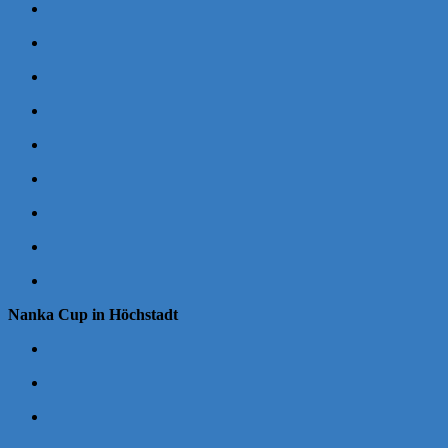
Nanka Cup in Höchstadt