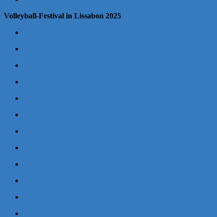
Volleyball-Festival in Lissabon 2025