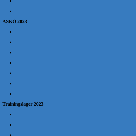
ASKÖ 2023
Trainingslager 2023