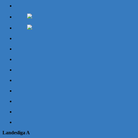
Landesliga A