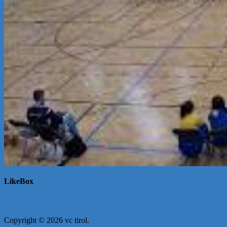
LikeBox
Copyright © 2026 vc tirol.