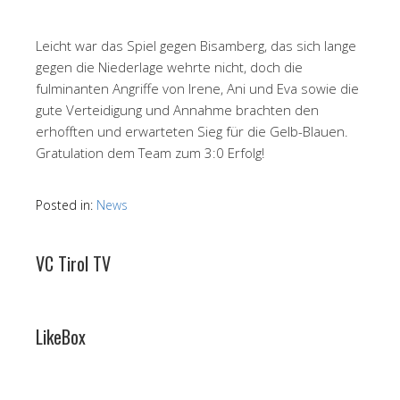
Leicht war das Spiel gegen Bisamberg, das sich lange
gegen die Niederlage wehrte nicht, doch die
fulminanten Angriffe von Irene, Ani und Eva sowie die
gute Verteidigung und Annahme brachten den
erhofften und erwarteten Sieg für die Gelb-Blauen.
Gratulation dem Team zum 3:0 Erfolg!
Posted in:
News
VC Tirol TV
LikeBox