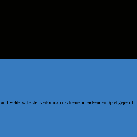
und Volders. Leider verlor man nach einem packenden Spiel gegen TI 