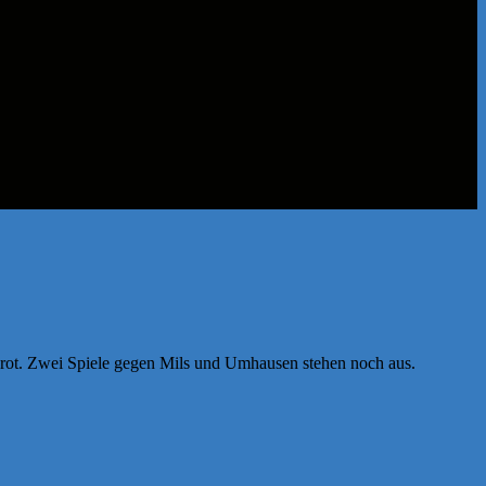
rot. Zwei Spiele gegen Mils und Umhausen stehen noch aus.