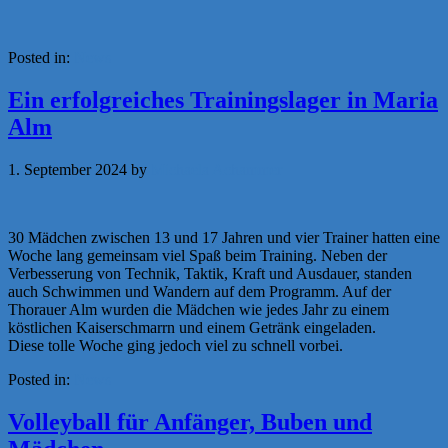
Posted in:
News
Ein erfolgreiches Trainingslager in Maria
Alm
1. September 2024
by
Michaela Achammer
30 Mädchen zwischen 13 und 17 Jahren und vier Trainer hatten eine
Woche lang gemeinsam viel Spaß beim Training. Neben der
Verbesserung von Technik, Taktik, Kraft und Ausdauer, standen
auch Schwimmen und Wandern auf dem Programm. Auf der
Thorauer Alm wurden die Mädchen wie jedes Jahr zu einem
köstlichen Kaiserschmarrn und einem Getränk eingeladen.
Diese tolle Woche ging jedoch viel zu schnell vorbei.
Posted in:
News
Volleyball für Anfänger, Buben und